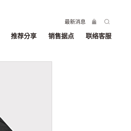
最新消息
推荐分享
销售据点
联络客服