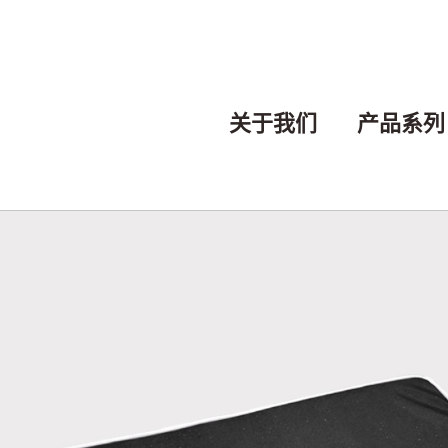
关于我们
产品系列