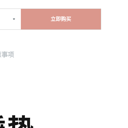
立即购买
意事项