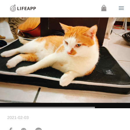
2021-02-03